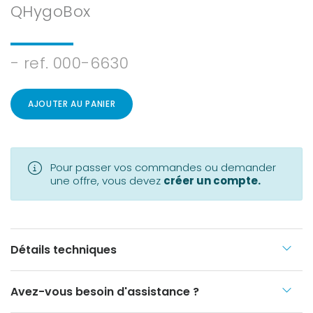
QHygoBox
- ref. 000-6630
AJOUTER AU PANIER
Pour passer vos commandes ou demander
une offre, vous devez
créer un compte.
Détails techniques
Avez-vous besoin d'assistance ?