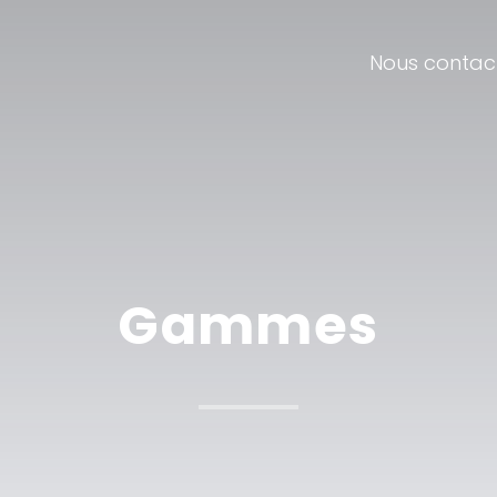
Nous contac
Gammes