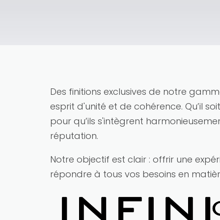
Des finitions exclusives de notre gamm
esprit d'unité et de cohérence. Qu’il s
pour qu’ils s'intègrent harmonieuseme
réputation.
Notre objectif est clair : offrir une expé
répondre à tous vos besoins en matièr