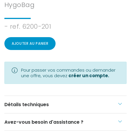
HygoBag
- ref. 6200-201
AJOUTER AU PANIER
Pour passer vos commandes ou demander
une offre, vous devez
créer un compte.
Détails techniques
Avez-vous besoin d'assistance ?