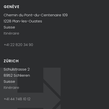
GENÈVE
Chemin du Pont-du-Centenaire 109
1228 Plan-les-Ouates
Suisse
Itinéraire
+41 22 820 34 90
ZÜRICH
Schulstrasse 2
8952 Schlieren
Suisse
Itinéraire
+41 44 748 10 12