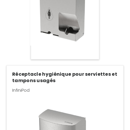
Réceptacle hygiénique pour serviettes et
tampons usagés
InfiniPod