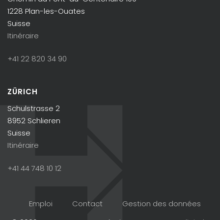
1228 Plan-les-Ouates
Suisse
Itinéraire
+41 22 820 34 90
ZÜRICH
Schulstrasse 2
8952 Schlieren
Suisse
Itinéraire
+41 44 748 10 12
Emploi
Contact
Gestion des données