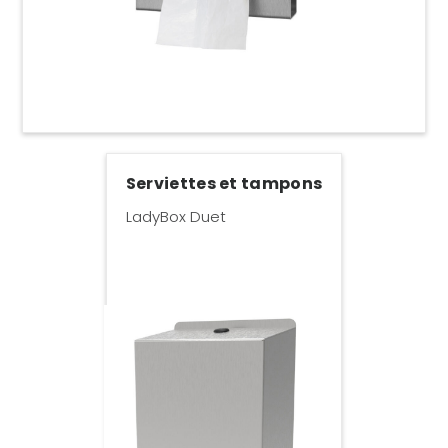
Serviettes et tampons
LadyBox Duet