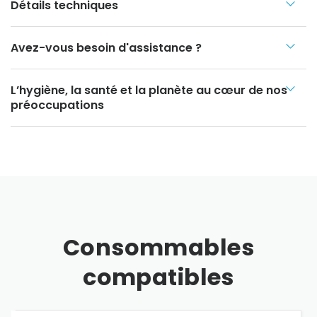
Détails techniques
Avez-vous besoin d'assistance ?
L’hygiène, la santé et la planète au cœur de nos
préoccupations
Consommables
compatibles