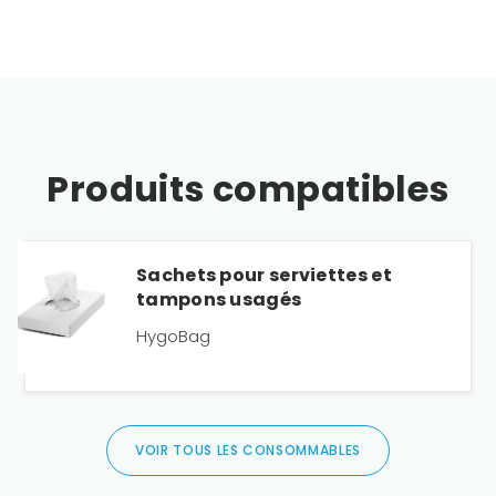
Produits compatibles
Sachets pour serviettes et
tampons usagés
HygoBag
VOIR TOUS LES CONSOMMABLES