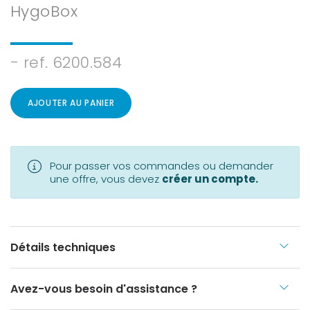
HygoBox
- ref. 6200.584
AJOUTER AU PANIER
Pour passer vos commandes ou demander
une offre, vous devez
créer un compte.
Détails techniques
Avez-vous besoin d'assistance ?