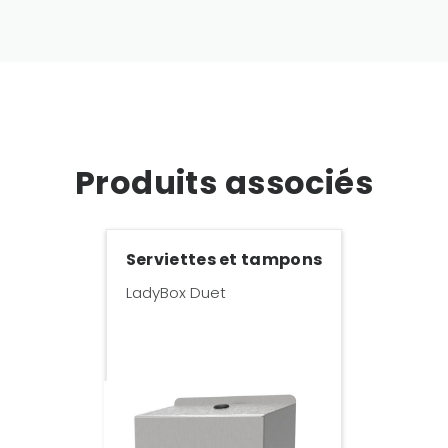
Produits associés
Serviettes et tampons
LadyBox Duet