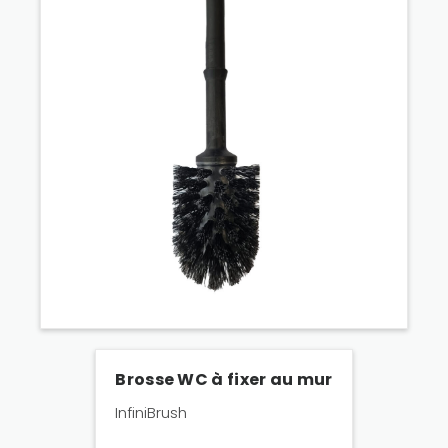
Brosse WC à fixer au mur
InfiniBrush