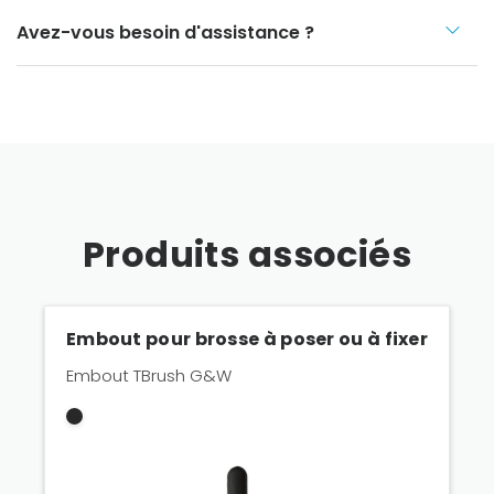
Avez-vous besoin d'assistance ?
Produits associés
Embout pour brosse à poser ou à fixer
Embout TBrush G&W