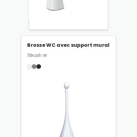
Brosse WC avec support mural
TBrush W