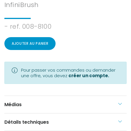
InfiniBrush
- ref. 008-8100
AJOUTER AU PANIER
Pour passer vos commandes ou demander
une offre, vous devez
créer un compte.
Médias
Détails techniques