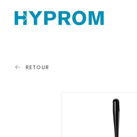
RETOUR