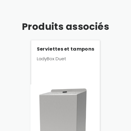
Produits associés
Serviettes et tampons
LadyBox Duet