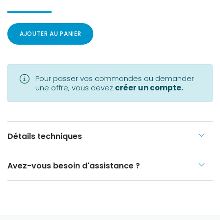
AJOUTER AU PANIER
Pour passer vos commandes ou demander
une offre, vous devez
créer un compte.
Détails techniques
Avez-vous besoin d'assistance ?