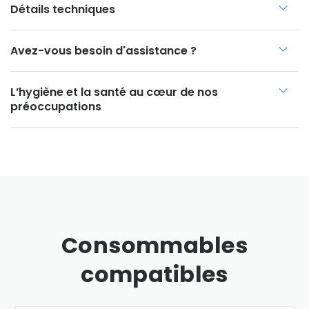
Détails techniques
Avez-vous besoin d'assistance ?
L’hygiène et la santé au cœur de nos
préoccupations
Consommables
compatibles