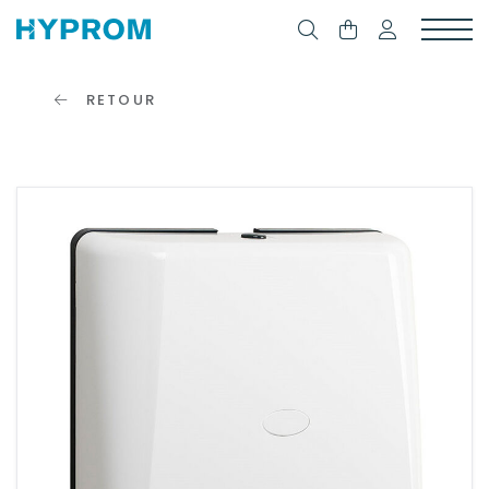
RETOUR