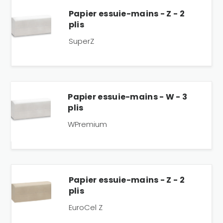
Papier essuie-mains - Z - 2
plis
SuperZ
Papier essuie-mains - W - 3
plis
WPremium
Papier essuie-mains - Z - 2
plis
EuroCel Z