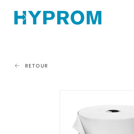
RETOUR