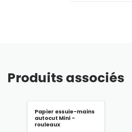
Produits associés
Papier essuie-mains
autocut Mini -
rouleaux