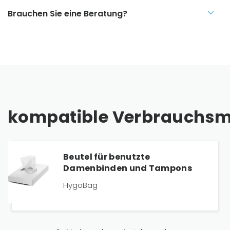
Brauchen Sie eine Beratung?
kompatible Verbrauchsma
Beutel für benutzte
Damenbinden und Tampons
HygoBag