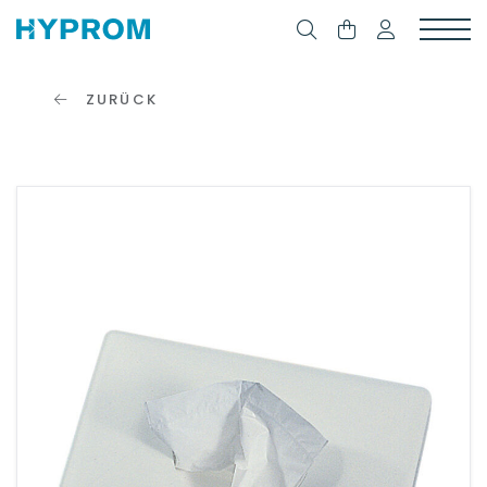
ZURÜCK