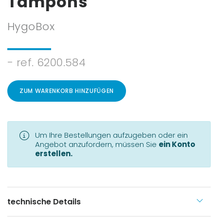
Tampons
HygoBox
- ref. 6200.584
ZUM WARENKORB HINZUFÜGEN
Um Ihre Bestellungen aufzugeben oder ein
Angebot anzufordern, müssen Sie
ein Konto
erstellen.
technische Details