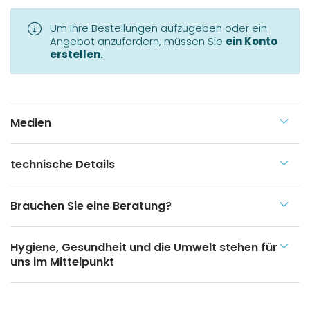
Um Ihre Bestellungen aufzugeben oder ein
Angebot anzufordern, müssen Sie
ein Konto
erstellen.
Medien
technische Details
Brauchen Sie eine Beratung?
Hygiene, Gesundheit und die Umwelt stehen für
uns im Mittelpunkt