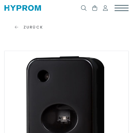
ZURÜCK