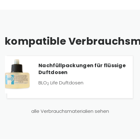
kompatible Verbrauchsma
Nachfüllpackungen für flüssige
Duftdosen
BLO
Life Duftdosen
2
alle Verbrauchsmaterialien sehen