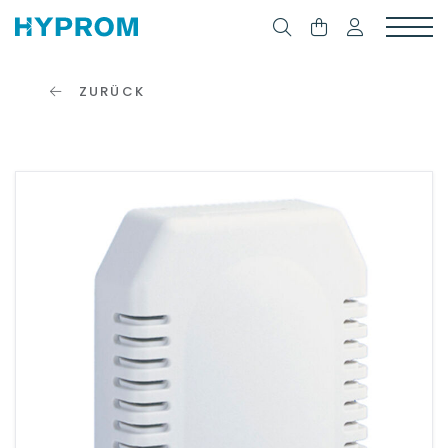
ZURÜCK