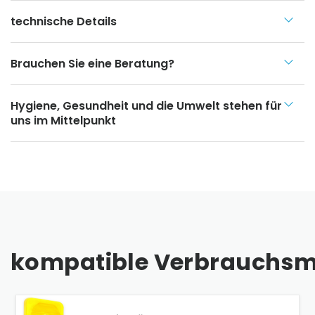
technische Details
Brauchen Sie eine Beratung?
Hygiene, Gesundheit und die Umwelt stehen für
uns im Mittelpunkt
kompatible Verbrauchsma