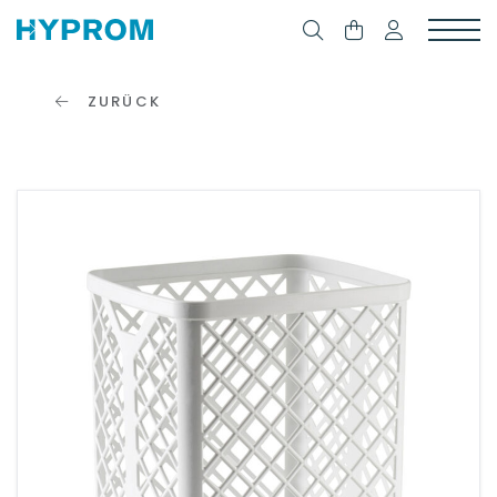
ZURÜCK