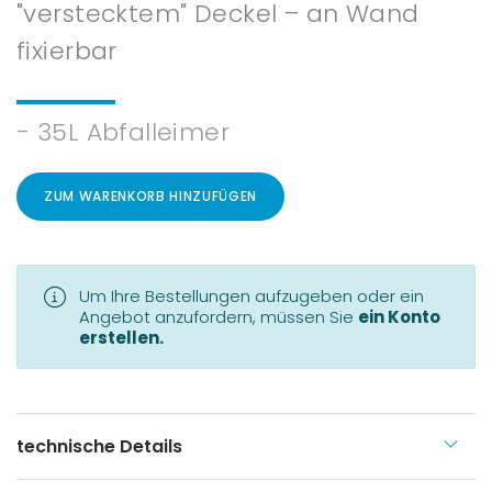
"verstecktem" Deckel – an Wand
fixierbar
- 35L Abfalleimer
ZUM WARENKORB HINZUFÜGEN
Um Ihre Bestellungen aufzugeben oder ein
Angebot anzufordern, müssen Sie
ein Konto
erstellen.
technische Details