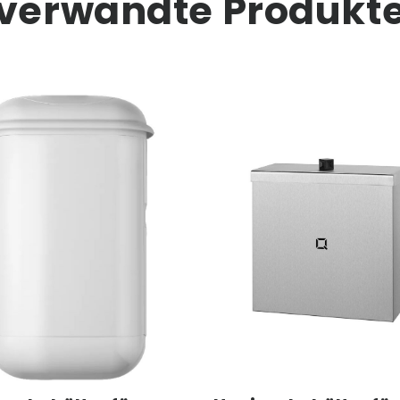
verwandte Produkt