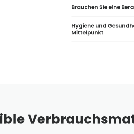
Brauchen Sie eine Ber
Hygiene und Gesundhei
Mittelpunkt
ble Verbrauchsmat