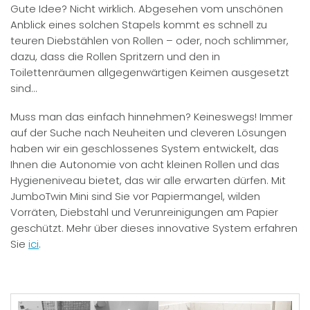
Gute Idee? Nicht wirklich. Abgesehen vom unschönen
Anblick eines solchen Stapels kommt es schnell zu
teuren Diebstählen von Rollen – oder, noch schlimmer,
dazu, dass die Rollen Spritzern und den in
Toilettenräumen allgegenwärtigen Keimen ausgesetzt
sind…
Muss man das einfach hinnehmen? Keineswegs! Immer
auf der Suche nach Neuheiten und cleveren Lösungen
haben wir ein geschlossenes System entwickelt, das
Ihnen die Autonomie von acht kleinen Rollen und das
Hygieneniveau bietet, das wir alle erwarten dürfen. Mit
JumboTwin Mini sind Sie vor Papiermangel, wilden
Vorräten, Diebstahl und Verunreinigungen am Papier
geschützt. Mehr über dieses innovative System erfahren
Sie
ici
.