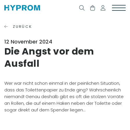
ZURÜCK
12 November 2024
Die Angst vor dem
Ausfall
Wer war nicht schon einmal in der peinlichen Situation,
dass das Toilettenpapier zu Ende ging? Wahrscheinlich
niemand! Genau deshalb gibt es oft die stolzen Vorräte
an Rollen, die auf einem Haken neben der Toilette oder
sogar direkt auf dem Spender liegen…