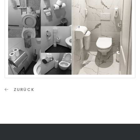
ZURÜCK