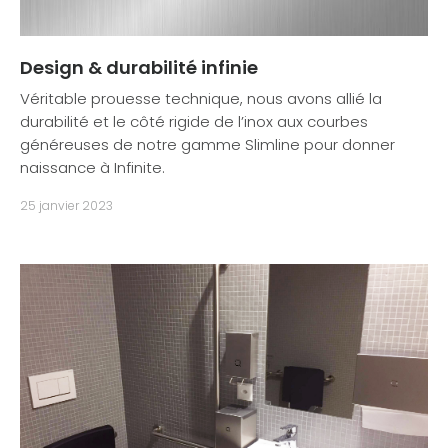
Design & durabilité infinie
Véritable prouesse technique, nous avons allié la
durabilité et le côté rigide de l’inox aux courbes
généreuses de notre gamme Slimline pour donner
naissance à Infinite.
25 janvier 2023