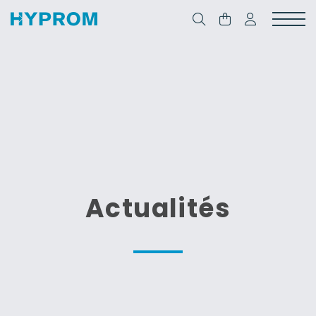
Actualités