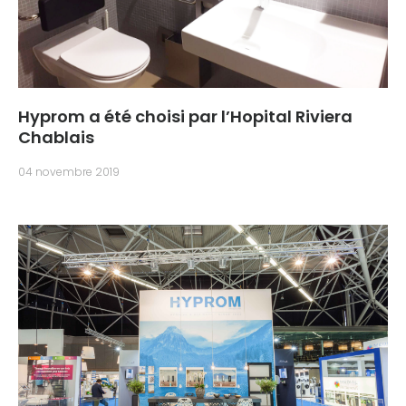
Hyprom a été choisi par l’Hopital Riviera
Chablais
04 novembre 2019